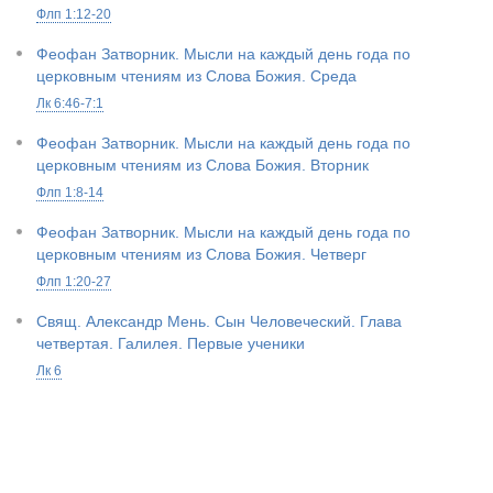
Флп 1:12-20
Феофан Затворник. Мысли на каждый день года по
церковным чтениям из Слова Божия. Среда
Лк 6:46-7:1
Феофан Затворник. Мысли на каждый день года по
церковным чтениям из Слова Божия. Вторник
Флп 1:8-14
Феофан Затворник. Мысли на каждый день года по
церковным чтениям из Слова Божия. Четверг
Флп 1:20-27
Свящ. Александр Мень. Сын Человеческий. Глава
четвертая. Галилея. Первые ученики
Лк 6