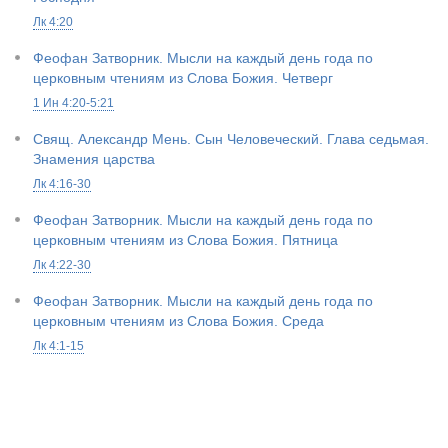
Лк 4:20
Феофан Затворник. Мысли на каждый день года по
церковным чтениям из Слова Божия. Четверг
1 Ин 4:20-5:21
Свящ. Александр Мень. Сын Человеческий. Глава седьмая.
Знамения царства
Лк 4:16-30
Феофан Затворник. Мысли на каждый день года по
церковным чтениям из Слова Божия. Пятница
Лк 4:22-30
Феофан Затворник. Мысли на каждый день года по
церковным чтениям из Слова Божия. Среда
Лк 4:1-15