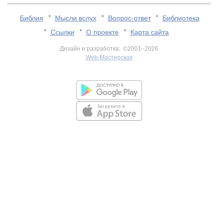
Библия
Мысли вслух
Вопрос-ответ
Библиотека
Ссылки
О проекте
Карта сайта
Дизайн и разработка: ©2001–2026
Web-Мастерская
v:2.0.3.107