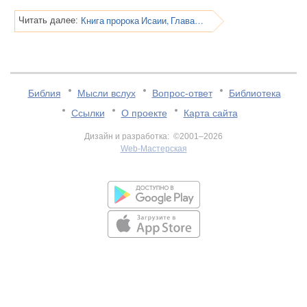
Книга пророка Исаии, Глава 45
Читать далее:
Библия
Мысли вслух
Вопрос-ответ
Библиотека
Ссылки
О проекте
Карта сайта
Дизайн и разработка: ©2001–2026
Web-Мастерская
v:2.0.3.107