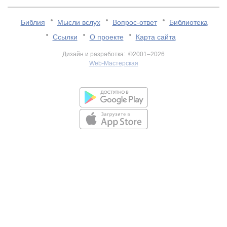
Библия
Мысли вслух
Вопрос-ответ
Библиотека
Ссылки
О проекте
Карта сайта
Дизайн и разработка: ©2001–2026
Web-Мастерская
v:2.0.3.107