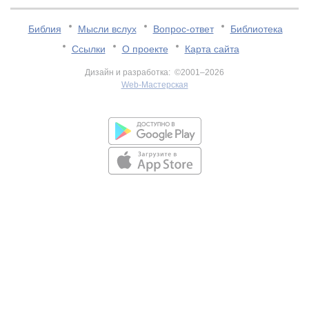
Библия
Мысли вслух
Вопрос-ответ
Библиотека
Ссылки
О проекте
Карта сайта
Дизайн и разработка: ©2001–2026
Web-Мастерская
v:2.0.3.107