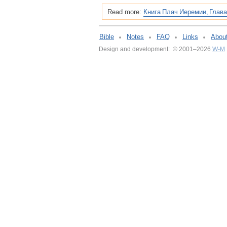
Книга Плач Иеремии, Глава
Read more:
Bible
Notes
FAQ
Links
Abou
Design and development: © 2001–2026
W-M