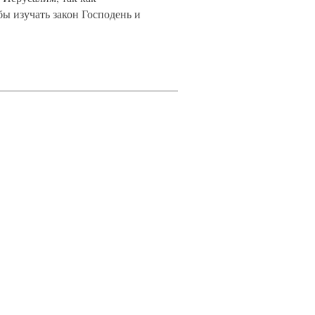
бы изучать закон Господень и